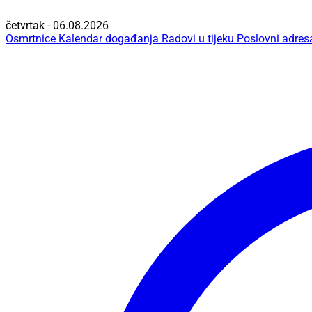
četvrtak - 06.08.2026
Osmrtnice
Kalendar događanja
Radovi u tijeku
Poslovni adres