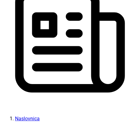
Naslovnica