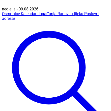
nedjelja - 09.08.2026
Osmrtnice
Kalendar događanja
Radovi u tijeku
Poslovni
adresar