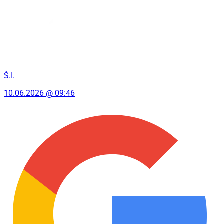
Š.I.
10.06.2026 @ 09:46