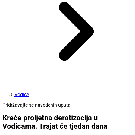
Vodice
Pridržavajte se navedenih uputa
Kreće proljetna deratizacija u
Vodicama. Trajat će tjedan dana