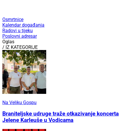
Osmrtnice
Kalendar događanja
Radovi u tijeku
Poslovni adresar
Oglas
/ IZ KATEGORIJE
Na Veliku Gospu
Braniteljske udruge traže otkazivanje koncerta
Jelene Karleuše u Vodicama