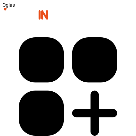
Oglas