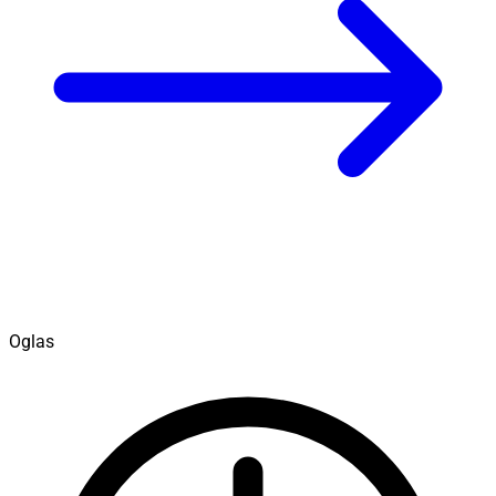
Oglas