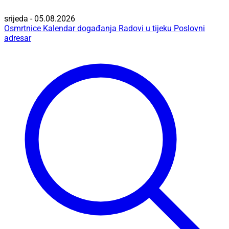
srijeda - 05.08.2026
Osmrtnice
Kalendar događanja
Radovi u tijeku
Poslovni
adresar