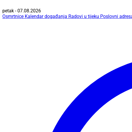
petak - 07.08.2026
Osmrtnice
Kalendar događanja
Radovi u tijeku
Poslovni adres