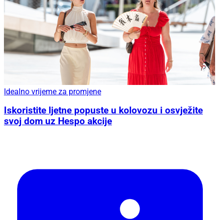
Idealno vrijeme za promjene
Iskoristite ljetne popuste u kolovozu i osvježite
svoj dom uz Hespo akcije