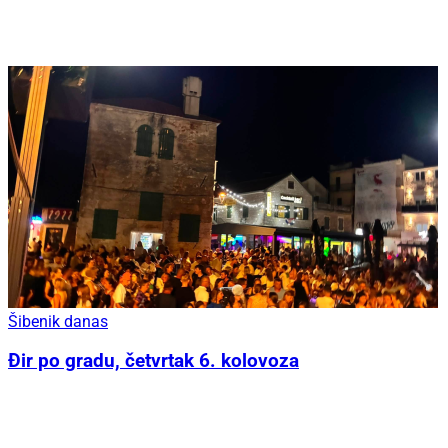
Šibenik danas
Đir po gradu, četvrtak 6. kolovoza