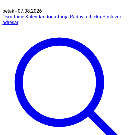
petak - 07.08.2026
Osmrtnice
Kalendar događanja
Radovi u tijeku
Poslovni
adresar