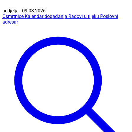
nedjelja - 09.08.2026
Osmrtnice
Kalendar događanja
Radovi u tijeku
Poslovni
adresar