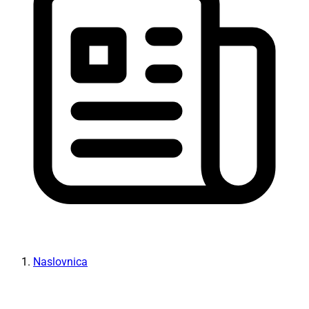
Naslovnica