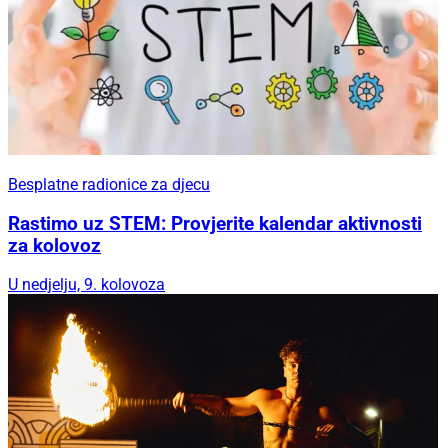
Besplatne radionice za djecu
Rastimo uz STEM: Provjerite kalendar aktivnosti
za kolovoz
U nedjelju, 9. kolovoza