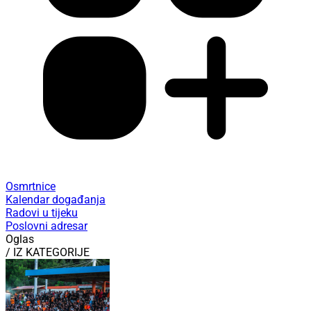
Osmrtnice
Kalendar događanja
Radovi u tijeku
Poslovni adresar
Oglas
/ IZ KATEGORIJE