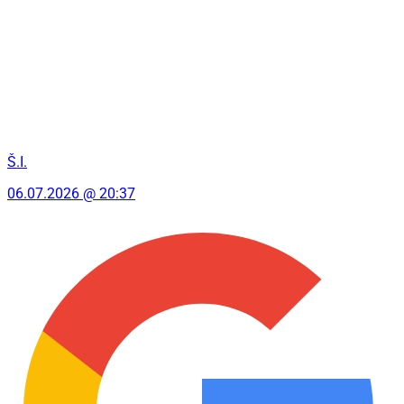
Š.I.
06.07.2026 @ 20:37