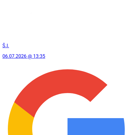
Š.I.
06.07.2026 @ 13:35