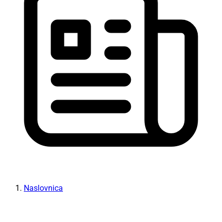
Naslovnica