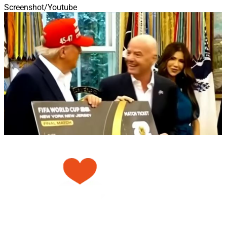
Screenshot/Youtube