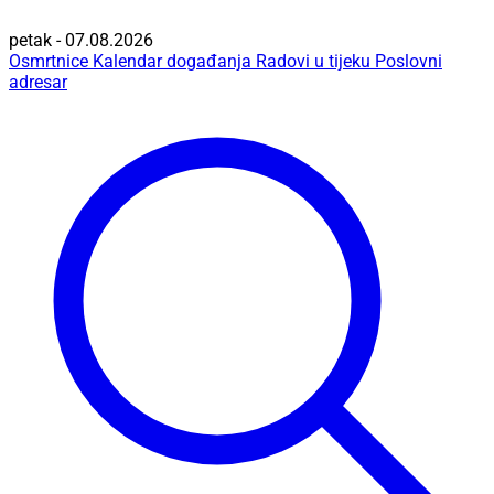
petak - 07.08.2026
Osmrtnice
Kalendar događanja
Radovi u tijeku
Poslovni
adresar