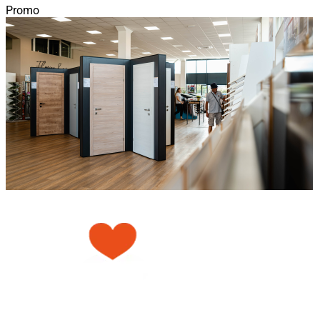
Promo