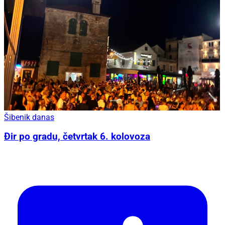
Šibenik danas
Đir po gradu, četvrtak 6. kolovoza