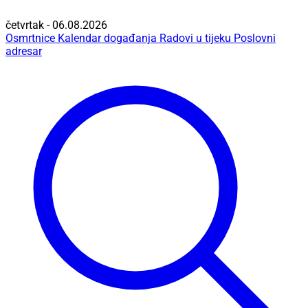
četvrtak - 06.08.2026
Osmrtnice
Kalendar događanja
Radovi u tijeku
Poslovni
adresar