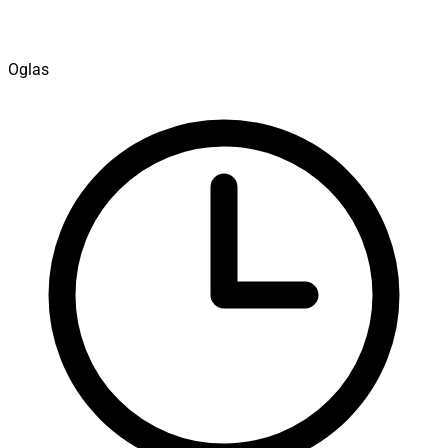
Oglas