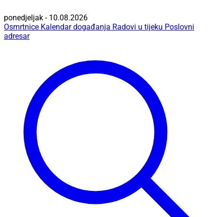
ponedjeljak - 10.08.2026
Osmrtnice
Kalendar događanja
Radovi u tijeku
Poslovni
adresar