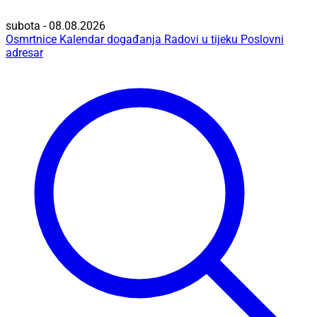
subota - 08.08.2026
Osmrtnice
Kalendar događanja
Radovi u tijeku
Poslovni
adresar