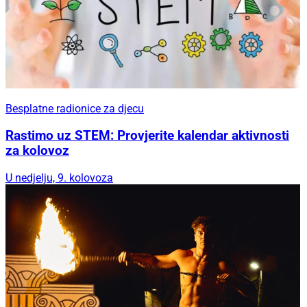
Besplatne radionice za djecu
Rastimo uz STEM: Provjerite kalendar aktivnosti
za kolovoz
U nedjelju, 9. kolovoza