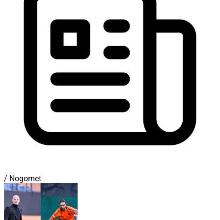
/ Nogomet