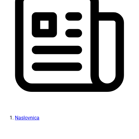
Naslovnica