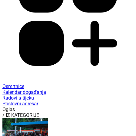
Osmrtnice
Kalendar događanja
Radovi u tijeku
Poslovni adresar
Oglas
/ IZ KATEGORIJE