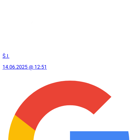
Š.I.
14.06.2025 @ 12:51