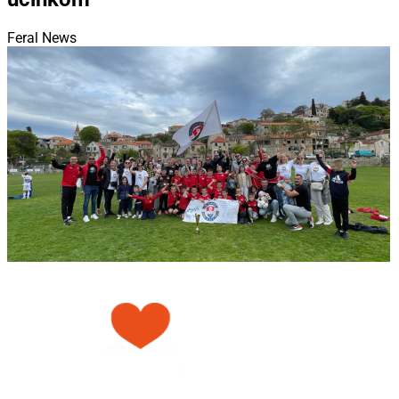
Feral News