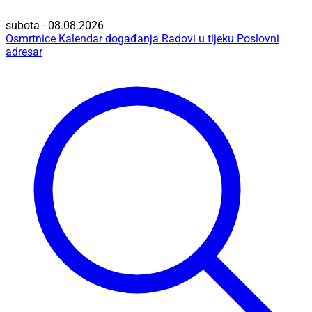
subota - 08.08.2026
Osmrtnice
Kalendar događanja
Radovi u tijeku
Poslovni
adresar