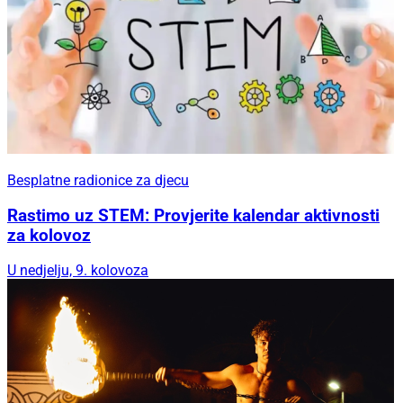
Besplatne radionice za djecu
Rastimo uz STEM: Provjerite kalendar aktivnosti
za kolovoz
U nedjelju, 9. kolovoza