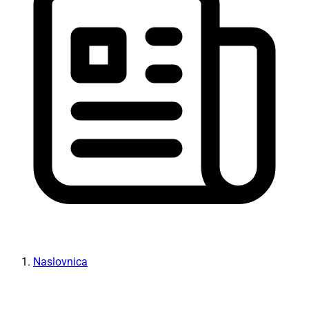
Naslovnica