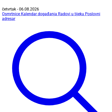
četvrtak - 06.08.2026
Osmrtnice
Kalendar događanja
Radovi u tijeku
Poslovni
adresar