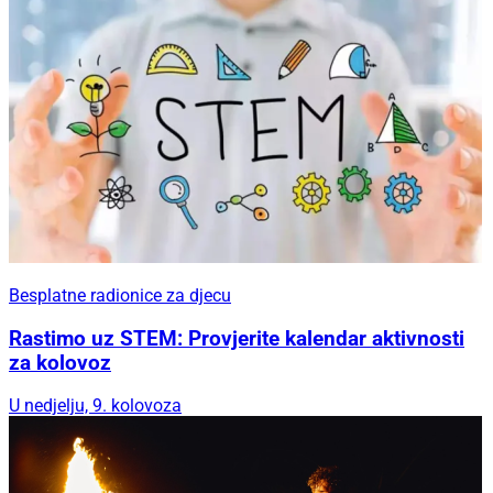
Besplatne radionice za djecu
Rastimo uz STEM: Provjerite kalendar aktivnosti
za kolovoz
U nedjelju, 9. kolovoza