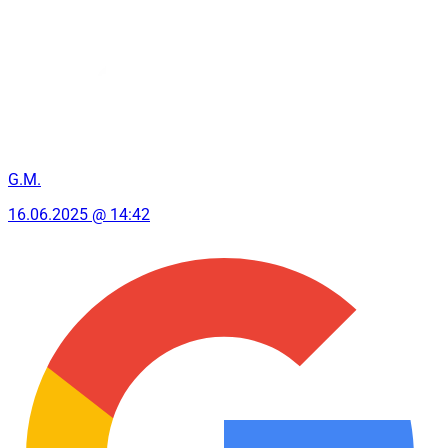
G.M.
16.06.2025 @ 14:42