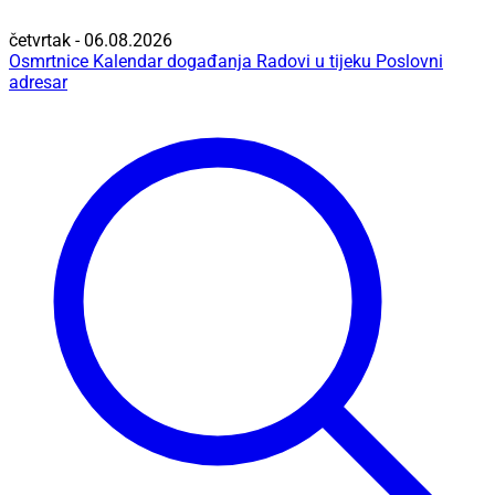
četvrtak - 06.08.2026
Osmrtnice
Kalendar događanja
Radovi u tijeku
Poslovni
adresar