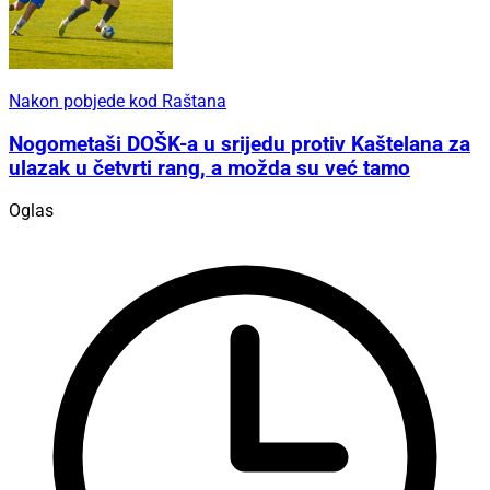
Nakon pobjede kod Raštana
Nogometaši DOŠK-a u srijedu protiv Kaštelana za
ulazak u četvrti rang, a možda su već tamo
Oglas