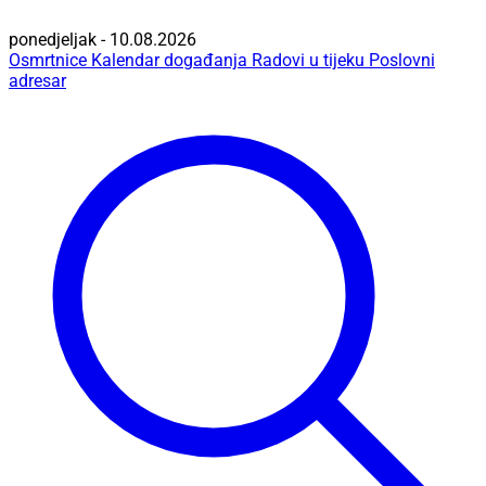
ponedjeljak - 10.08.2026
Osmrtnice
Kalendar događanja
Radovi u tijeku
Poslovni
adresar