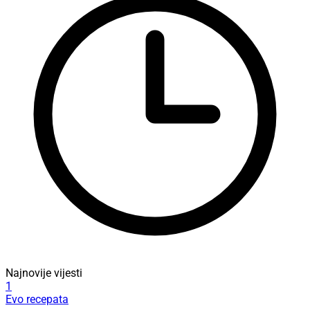
Najnovije vijesti
1
Evo recepata