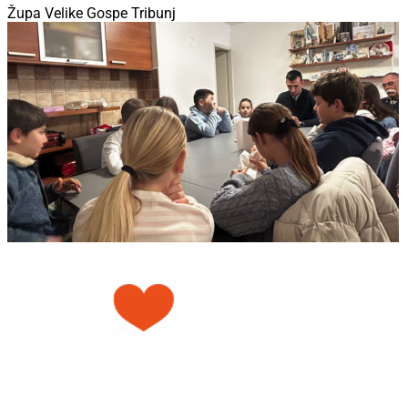
Župa Velike Gospe Tribunj