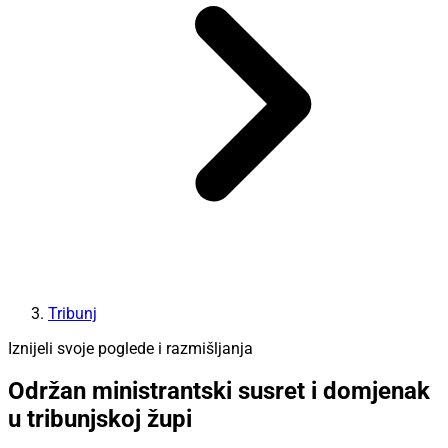
Tribunj
Iznijeli svoje poglede i razmišljanja
Održan ministrantski susret i domjenak
u tribunjskoj župi