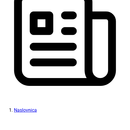
Naslovnica