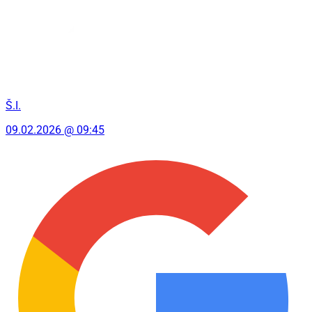
Š.I.
09.02.2026 @ 09:45