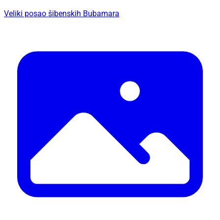
Veliki posao šibenskih Bubamara