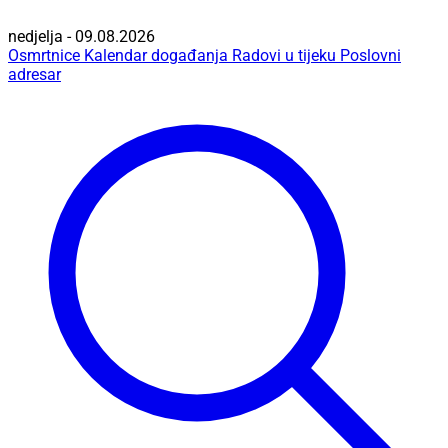
nedjelja - 09.08.2026
Osmrtnice
Kalendar događanja
Radovi u tijeku
Poslovni
adresar