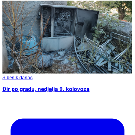
Šibenik danas
Đir po gradu, nedjelja 9. kolovoza