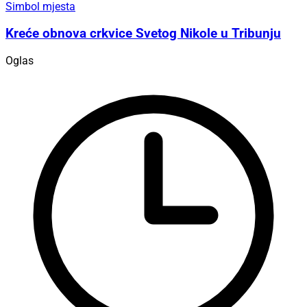
Simbol mjesta
Kreće obnova crkvice Svetog Nikole u Tribunju
Oglas