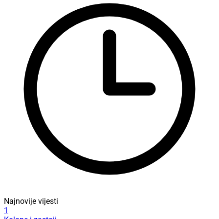
Najnovije vijesti
1