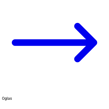
Oglas