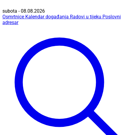
subota - 08.08.2026
Osmrtnice
Kalendar događanja
Radovi u tijeku
Poslovni
adresar