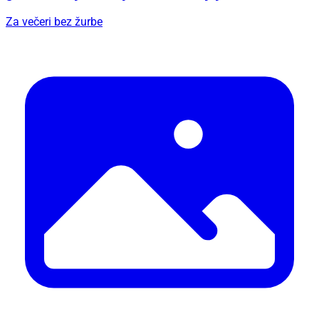
Za večeri bez žurbe