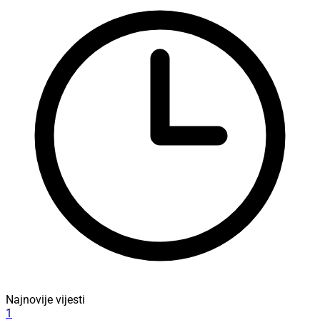
Najnovije vijesti
1