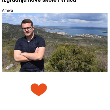
Arhiva