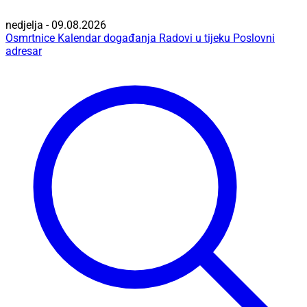
nedjelja - 09.08.2026
Osmrtnice
Kalendar događanja
Radovi u tijeku
Poslovni
adresar