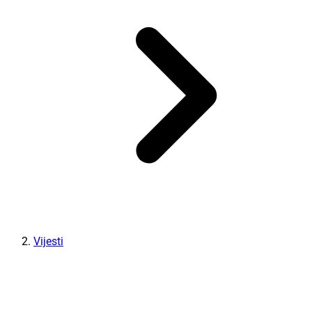
Vijesti