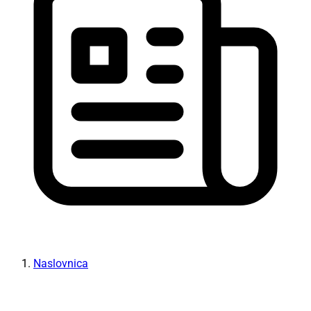
Naslovnica