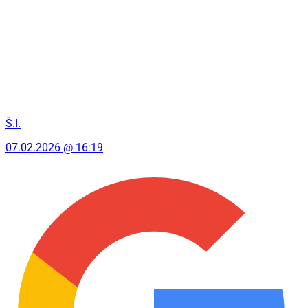
Š.I.
07.02.2026 @ 16:19