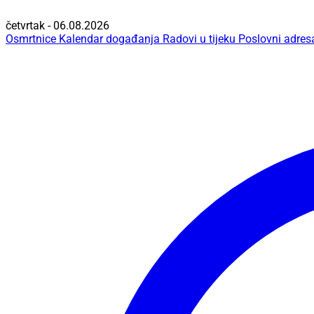
četvrtak - 06.08.2026
Osmrtnice
Kalendar događanja
Radovi u tijeku
Poslovni adres