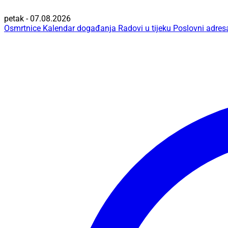
petak - 07.08.2026
Osmrtnice
Kalendar događanja
Radovi u tijeku
Poslovni adres