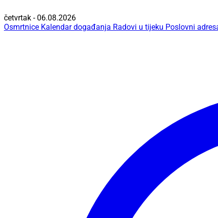
četvrtak - 06.08.2026
Osmrtnice
Kalendar događanja
Radovi u tijeku
Poslovni adres