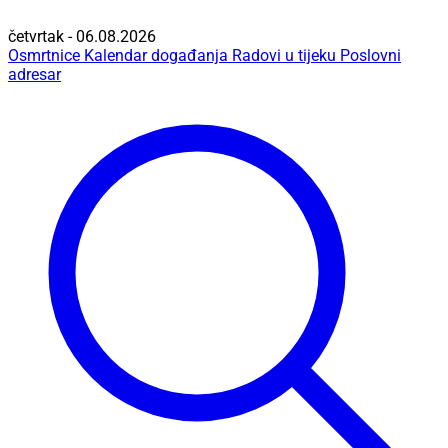
četvrtak - 06.08.2026
Osmrtnice
Kalendar događanja
Radovi u tijeku
Poslovni
adresar