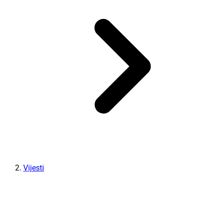
Vijesti