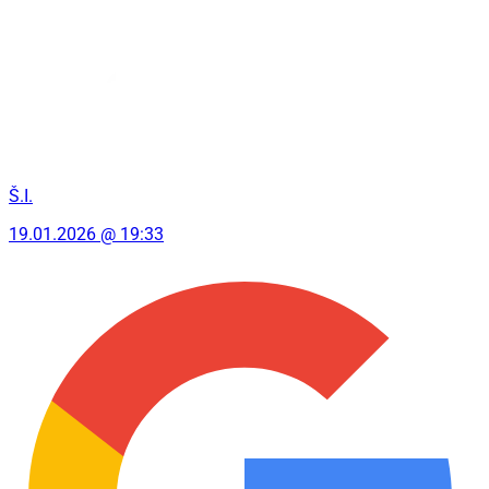
Š.I.
19.01.2026 @ 19:33