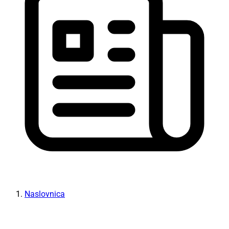
Naslovnica