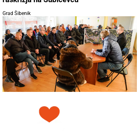
Grad Šibenik