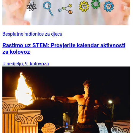
Besplatne radionice za djecu
Rastimo uz STEM: Provjerite kalendar aktivnosti
za kolovoz
U nedjelju, 9. kolovoza