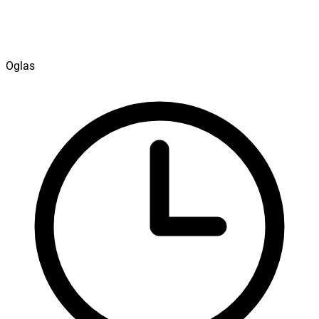
Oglas