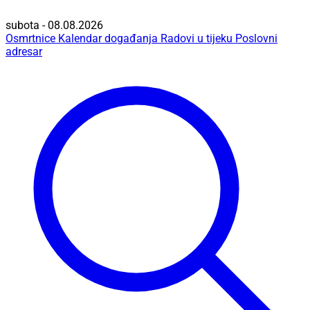
subota - 08.08.2026
Osmrtnice
Kalendar događanja
Radovi u tijeku
Poslovni
adresar