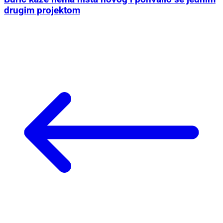
drugim projektom