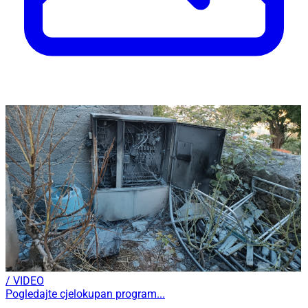
/ VIDEO
Pogledajte cjelokupan program...