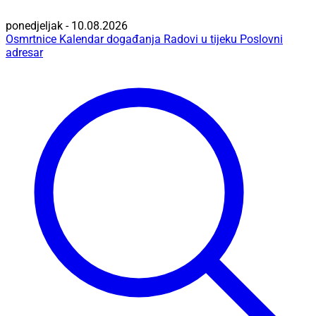
ponedjeljak - 10.08.2026
Osmrtnice
Kalendar događanja
Radovi u tijeku
Poslovni
adresar