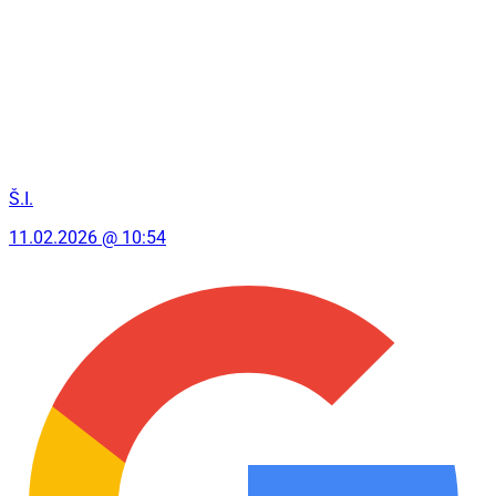
Š.I.
11.02.2026 @ 10:54