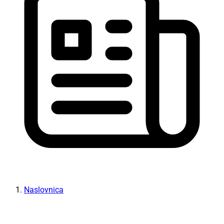
Naslovnica