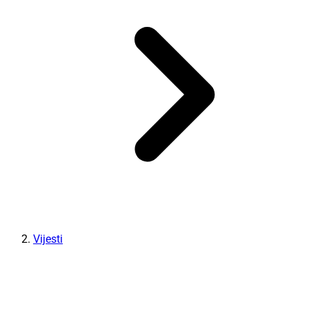
Vijesti