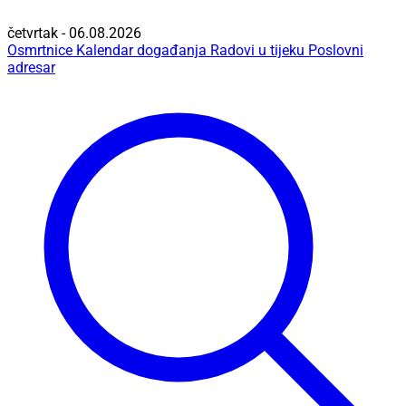
četvrtak - 06.08.2026
Osmrtnice
Kalendar događanja
Radovi u tijeku
Poslovni
adresar