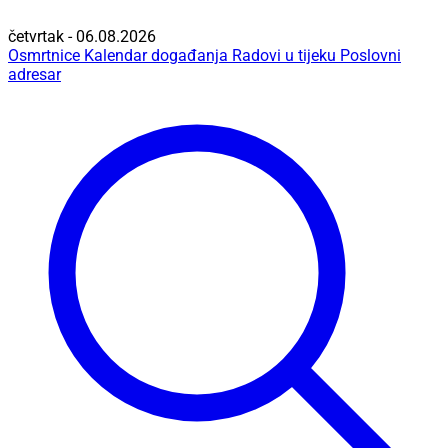
četvrtak - 06.08.2026
Osmrtnice
Kalendar događanja
Radovi u tijeku
Poslovni
adresar