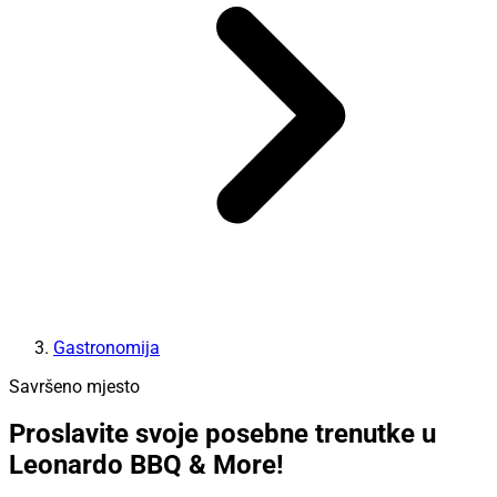
Gastronomija
Savršeno mjesto
Proslavite svoje posebne trenutke u
Leonardo BBQ & More!