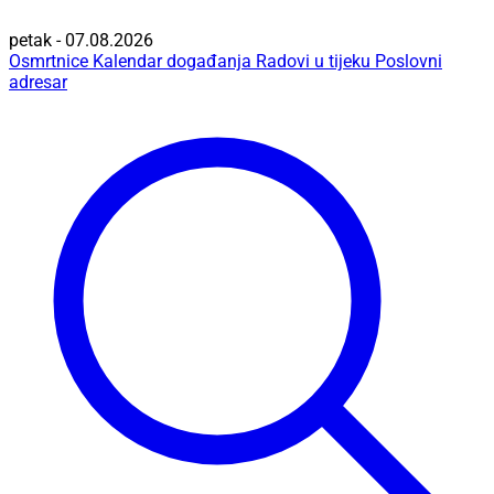
petak - 07.08.2026
Osmrtnice
Kalendar događanja
Radovi u tijeku
Poslovni
adresar