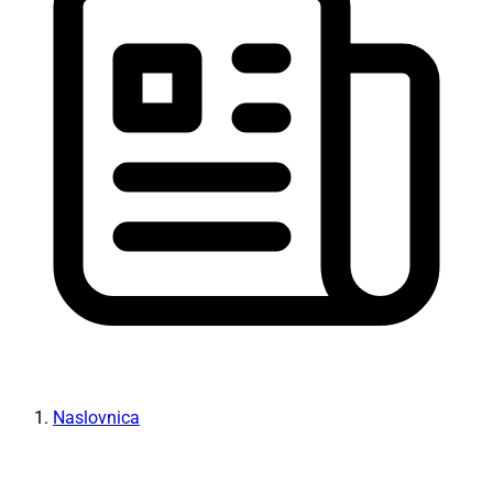
Naslovnica