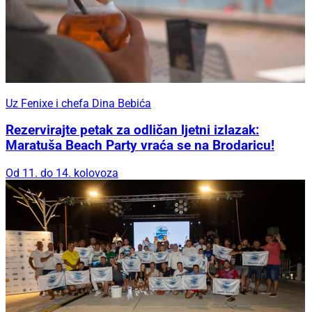
Uz Fenixe i chefa Dina Bebića
Rezervirajte petak za odličan ljetni izlazak:
Maratuša Beach Party vraća se na Brodaricu!
Od 11. do 14. kolovoza