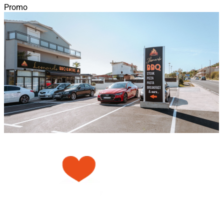
Promo