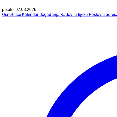
petak - 07.08.2026
Osmrtnice
Kalendar događanja
Radovi u tijeku
Poslovni adres