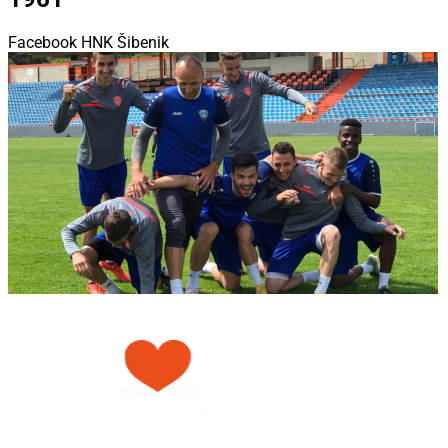
Facebook HNK Šibenik