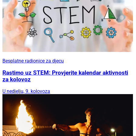
Besplatne radionice za djecu
Rastimo uz STEM: Provjerite kalendar aktivnosti
za kolovoz
U nedjelju, 9. kolovoza