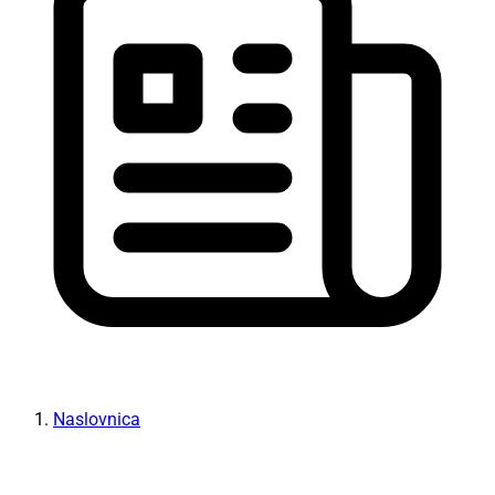
Naslovnica