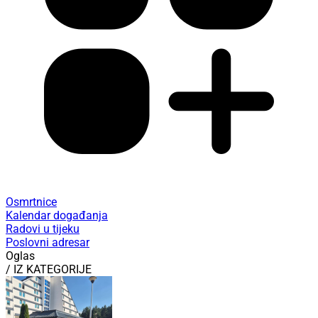
Osmrtnice
Kalendar događanja
Radovi u tijeku
Poslovni adresar
Oglas
/ IZ KATEGORIJE