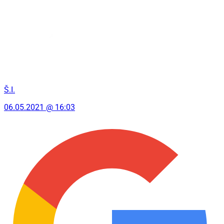
Š.I.
06.05.2021 @ 16:03