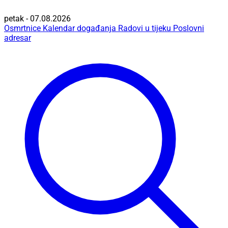
petak - 07.08.2026
Osmrtnice
Kalendar događanja
Radovi u tijeku
Poslovni
adresar