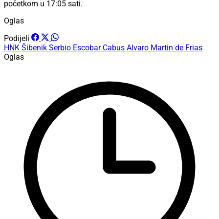
početkom u 17:05 sati.
Oglas
Podijeli
HNK Šibenik
Serbio Escobar Cabus
Alvaro Martin de Frias
Oglas