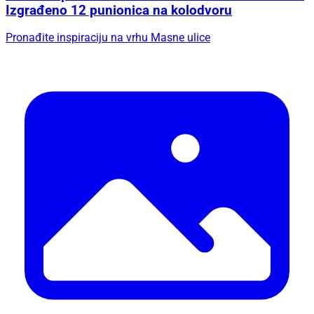
Izgrađeno 12 punionica na kolodvoru
Pronađite inspiraciju na vrhu Masne ulice