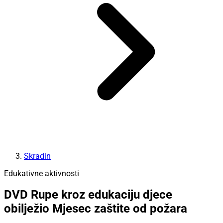
Skradin
Edukativne aktivnosti
DVD Rupe kroz edukaciju djece
obilježio Mjesec zaštite od požara