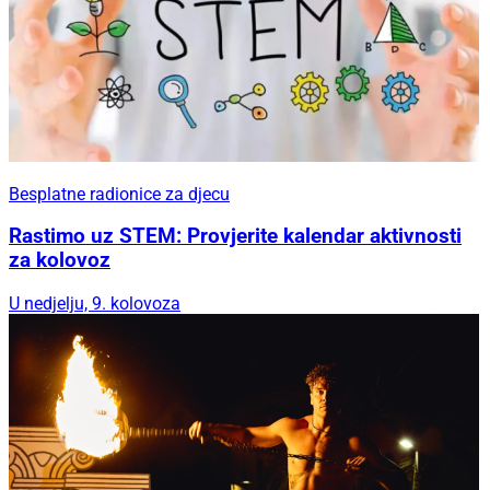
Besplatne radionice za djecu
Rastimo uz STEM: Provjerite kalendar aktivnosti
za kolovoz
U nedjelju, 9. kolovoza