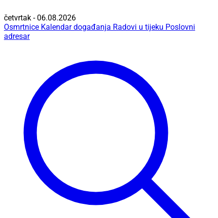
četvrtak - 06.08.2026
Osmrtnice
Kalendar događanja
Radovi u tijeku
Poslovni
adresar