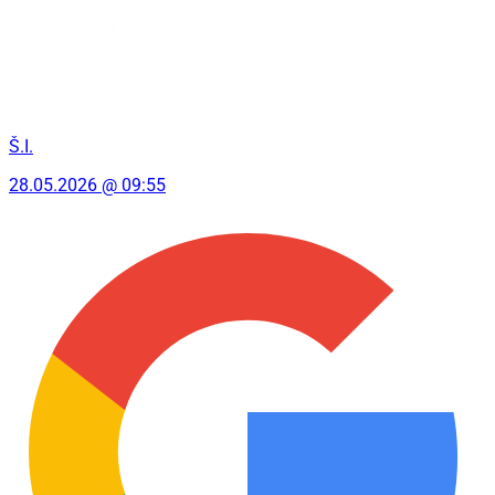
Š.I.
28.05.2026 @ 09:55