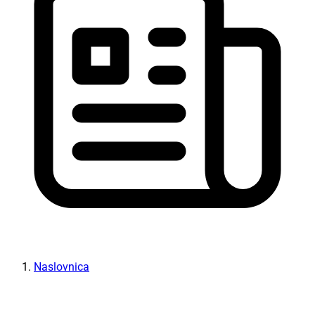
Naslovnica