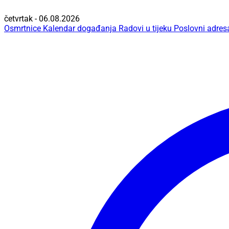
četvrtak - 06.08.2026
Osmrtnice
Kalendar događanja
Radovi u tijeku
Poslovni adres