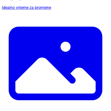
Idealno vrijeme za promjene