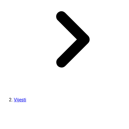
Vijesti