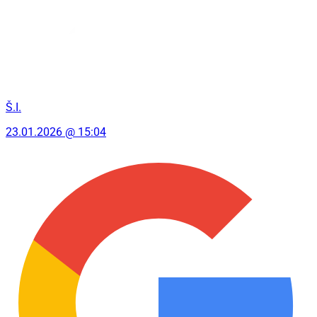
Š.I.
23.01.2026 @ 15:04