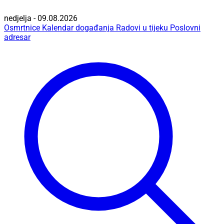
nedjelja - 09.08.2026
Osmrtnice
Kalendar događanja
Radovi u tijeku
Poslovni
adresar