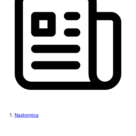
Naslovnica