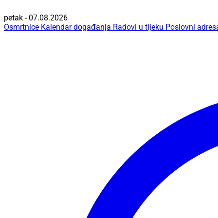
petak - 07.08.2026
Osmrtnice
Kalendar događanja
Radovi u tijeku
Poslovni adres