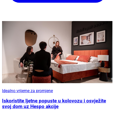
Idealno vrijeme za promjene
Iskoristite ljetne popuste u kolovozu i osvježite
svoj dom uz Hespo akcije