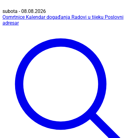
subota - 08.08.2026
Osmrtnice
Kalendar događanja
Radovi u tijeku
Poslovni
adresar