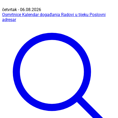
četvrtak - 06.08.2026
Osmrtnice
Kalendar događanja
Radovi u tijeku
Poslovni
adresar