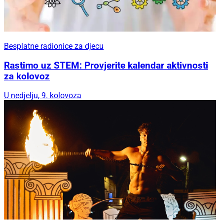
Besplatne radionice za djecu
Rastimo uz STEM: Provjerite kalendar aktivnosti
za kolovoz
U nedjelju, 9. kolovoza