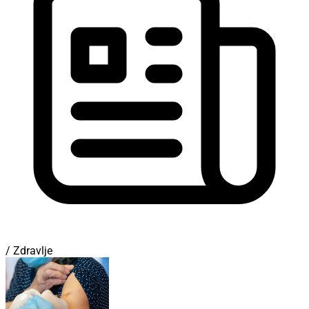
/ Zdravlje