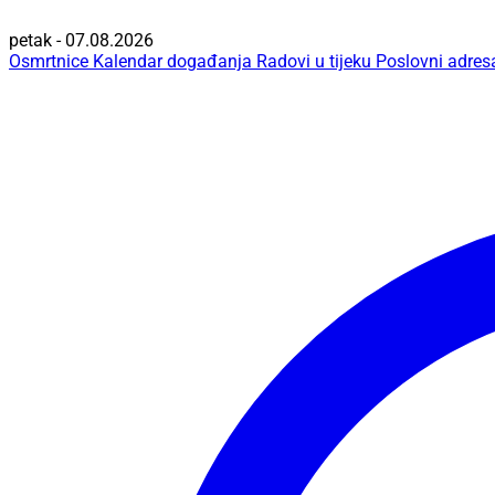
petak - 07.08.2026
Osmrtnice
Kalendar događanja
Radovi u tijeku
Poslovni adres