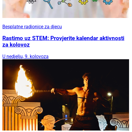
Besplatne radionice za djecu
Rastimo uz STEM: Provjerite kalendar aktivnosti
za kolovoz
U nedjelju, 9. kolovoza