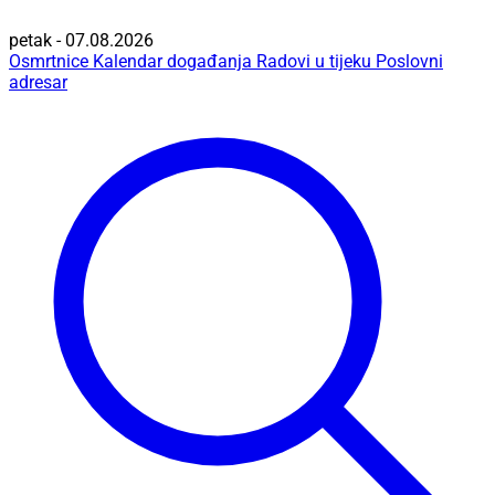
petak - 07.08.2026
Osmrtnice
Kalendar događanja
Radovi u tijeku
Poslovni
adresar