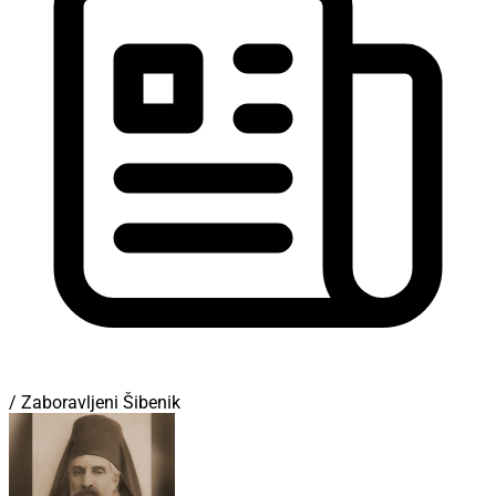
/ Zaboravljeni Šibenik