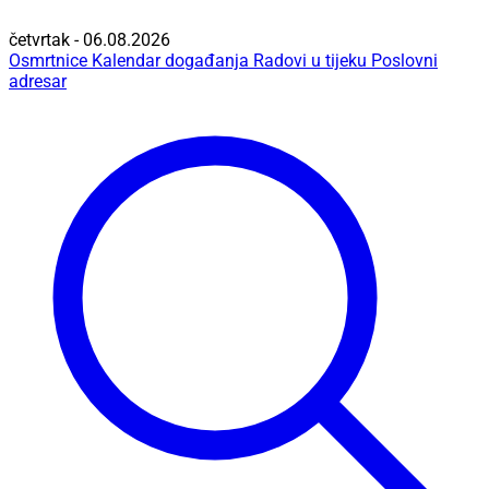
četvrtak - 06.08.2026
Osmrtnice
Kalendar događanja
Radovi u tijeku
Poslovni
adresar