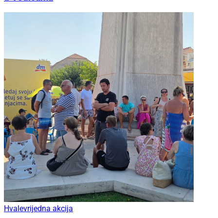
Hvalevrijedna akcija