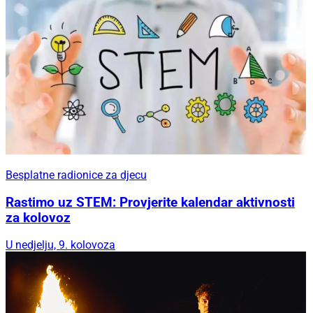
Besplatne radionice za djecu
Rastimo uz STEM: Provjerite kalendar aktivnosti
za kolovoz
U nedjelju, 9. kolovoza