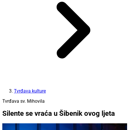
Tvrđava kulture
Tvrđava sv. Mihovila
Silente se vraća u Šibenik ovog ljeta