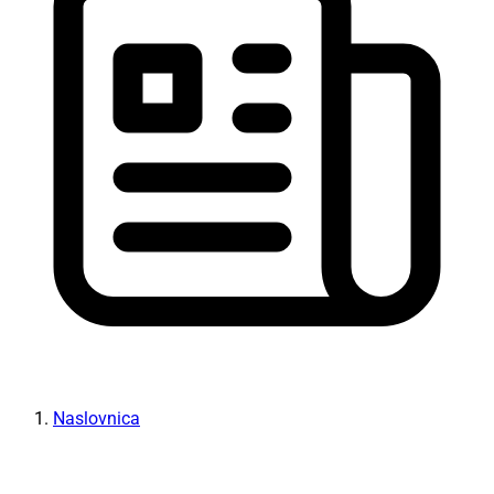
Naslovnica