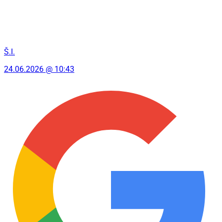
Š.I.
24.06.2026 @ 10:43