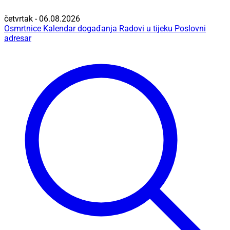
četvrtak - 06.08.2026
Osmrtnice
Kalendar događanja
Radovi u tijeku
Poslovni
adresar