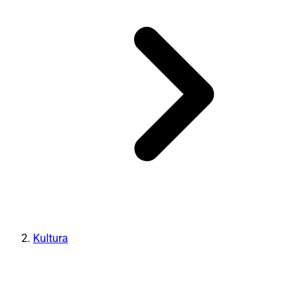
Kultura