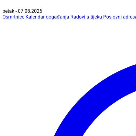
petak - 07.08.2026
Osmrtnice
Kalendar događanja
Radovi u tijeku
Poslovni adres