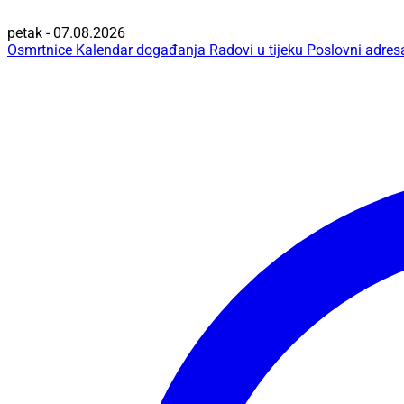
petak - 07.08.2026
Osmrtnice
Kalendar događanja
Radovi u tijeku
Poslovni adres