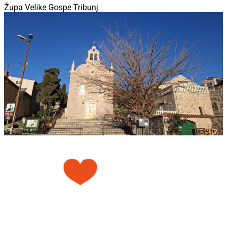
Župa Velike Gospe Tribunj