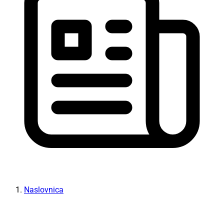
Naslovnica