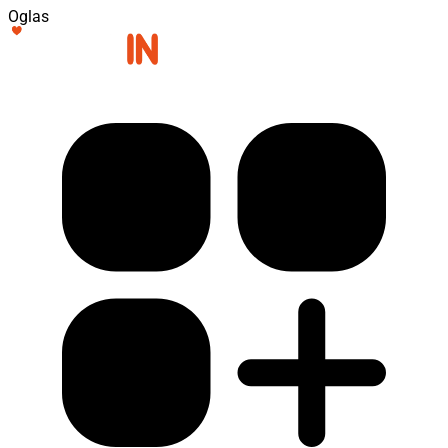
Oglas