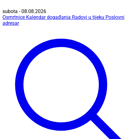
subota - 08.08.2026
Osmrtnice
Kalendar događanja
Radovi u tijeku
Poslovni
adresar