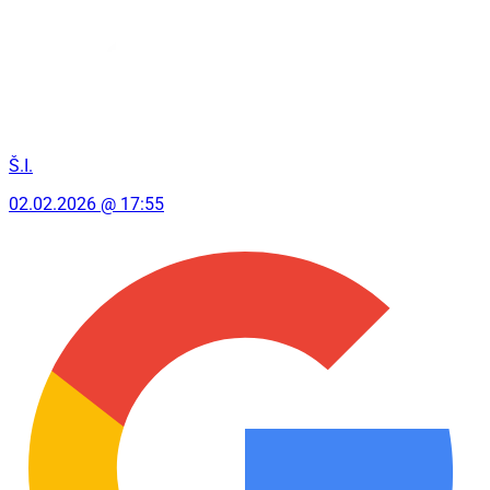
Š.I.
02.02.2026 @ 17:55