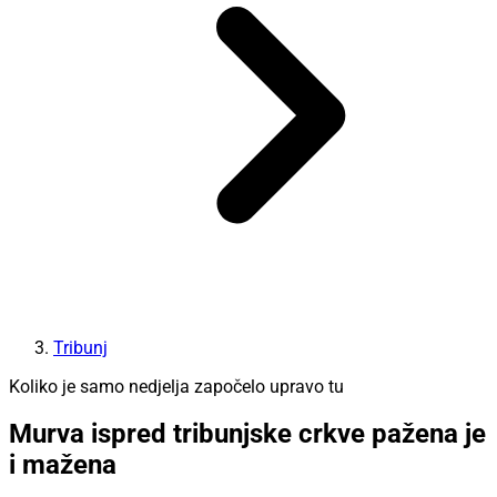
Tribunj
Koliko je samo nedjelja započelo upravo tu
Murva ispred tribunjske crkve pažena je
i mažena