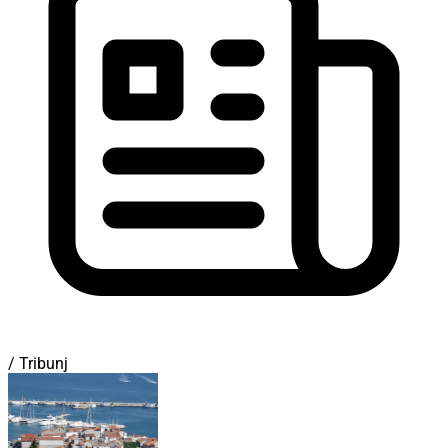
/ Tribunj