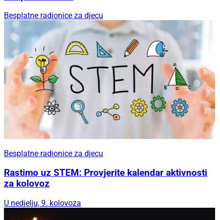
Besplatne radionice za djecu
Besplatne radionice za djecu
Rastimo uz STEM: Provjerite kalendar aktivnosti
za kolovoz
U nedjelju, 9. kolovoza