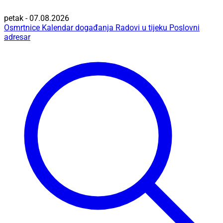
petak - 07.08.2026
Osmrtnice
Kalendar događanja
Radovi u tijeku
Poslovni
adresar