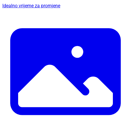
Idealno vrijeme za promjene