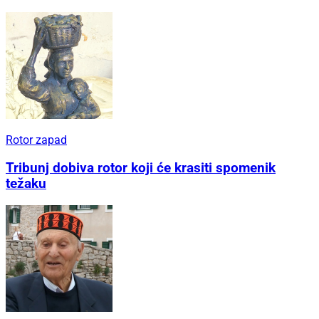
Rotor zapad
Tribunj dobiva rotor koji će krasiti spomenik
težaku