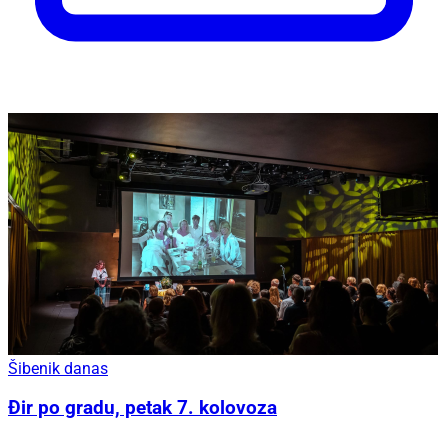
Šibenik danas
Đir po gradu, petak 7. kolovoza