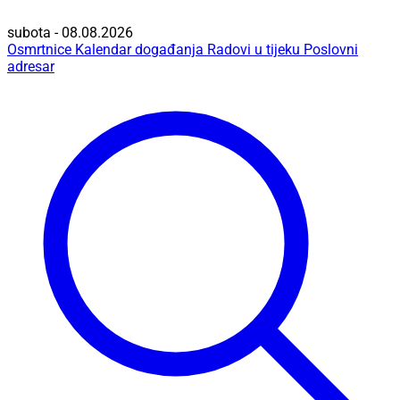
subota - 08.08.2026
Osmrtnice
Kalendar događanja
Radovi u tijeku
Poslovni
adresar