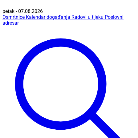
petak - 07.08.2026
Osmrtnice
Kalendar događanja
Radovi u tijeku
Poslovni
adresar