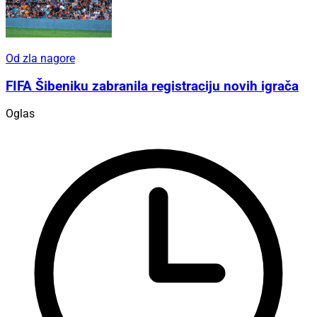
Od zla nagore
FIFA Šibeniku zabranila registraciju novih igrača
Oglas