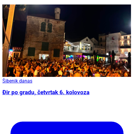
Šibenik danas
Đir po gradu, četvrtak 6. kolovoza