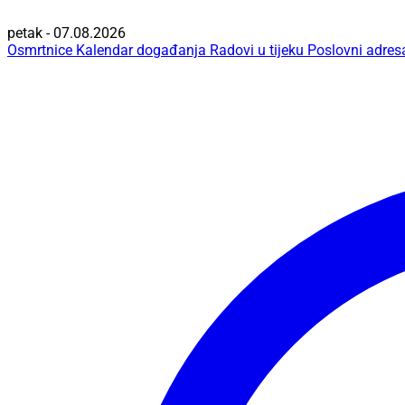
petak - 07.08.2026
Osmrtnice
Kalendar događanja
Radovi u tijeku
Poslovni adres