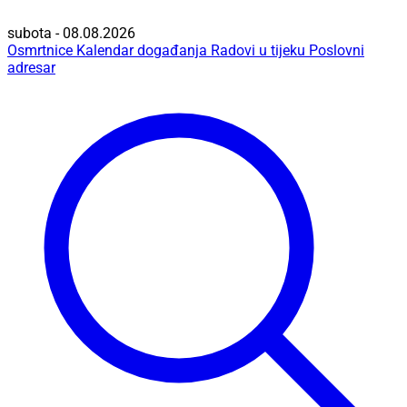
subota - 08.08.2026
Osmrtnice
Kalendar događanja
Radovi u tijeku
Poslovni
adresar