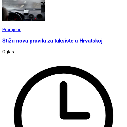
Promjene
Stižu nova pravila za taksiste u Hrvatskoj
Oglas