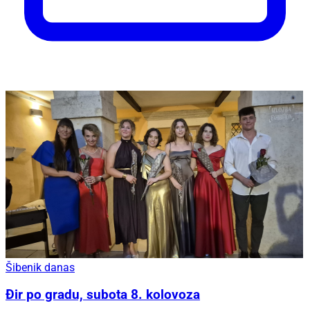
Šibenik danas
Đir po gradu, subota 8. kolovoza