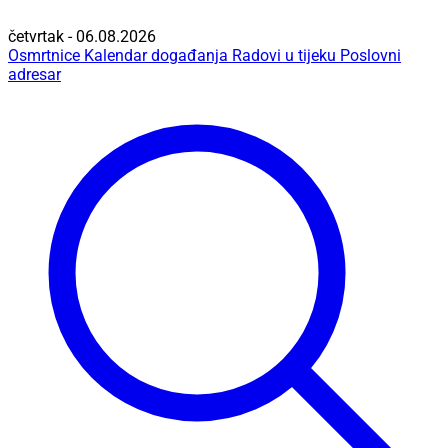
četvrtak - 06.08.2026
Osmrtnice
Kalendar događanja
Radovi u tijeku
Poslovni
adresar