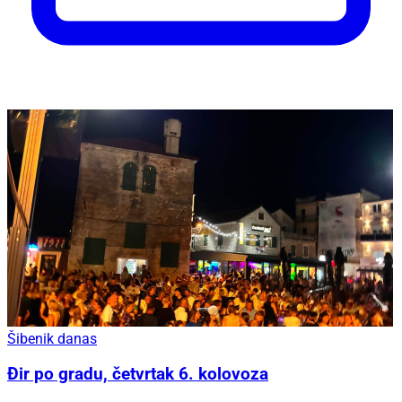
Šibenik danas
Đir po gradu, četvrtak 6. kolovoza