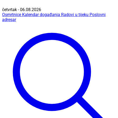
četvrtak - 06.08.2026
Osmrtnice
Kalendar događanja
Radovi u tijeku
Poslovni
adresar