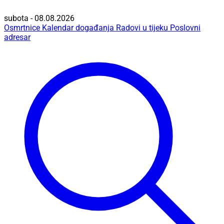
subota - 08.08.2026
Osmrtnice
Kalendar događanja
Radovi u tijeku
Poslovni
adresar