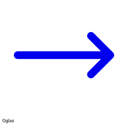
Oglas